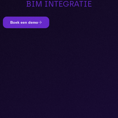
BIM INTEGRATIE
Boek een demo